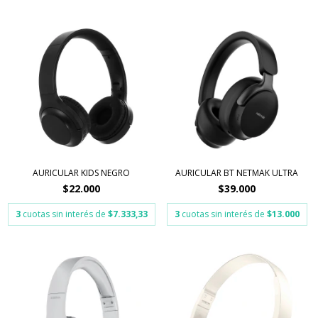
AURICULAR KIDS NEGRO
AURICULAR BT NETMAK ULTRA
$22.000
$39.000
3
cuotas sin interés de
$7.333,33
3
cuotas sin interés de
$13.000