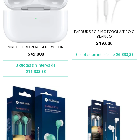
EARBUDS 3C-S MOTOROLA TIPO C
BLANCO
$19.000
AIRPOD PRO 2DA. GENERACION
$49.000
3
cuotas sin interés de
$6.333,33
3
cuotas sin interés de
$16.333,33