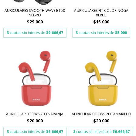
AURICULARES SMOOTH WAVE BT50
AURICULARES FIT COLOR NOGA
NEGRO
VERDE
$29.000
$15.000
3
cuotas sin interés de
$9.666,67
3
cuotas sin interés de
$5.000
AURICULAR BT TWS 200 NARANJA
AURICULAR BT TWS 200 AMARILLO
$20.000
$20.000
3
cuotas sin interés de
$6.666,67
3
cuotas sin interés de
$6.666,67