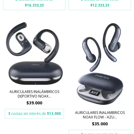
$16.333,33
$12.333,33
AURICULARES INALÁMBRICOS
DEPORTIVO NOAX...
$39.000
AURICULARES INALAMBRICOS
3
cuotas sin interés de
$13.000
NOAX FLOW - AZU...
$35.000