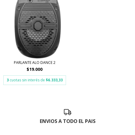
PARLANTE ALO DANCE 2
$19.000
3
cuotas sin interés de
$6.333,33
ENVIOS A TODO EL PAIS