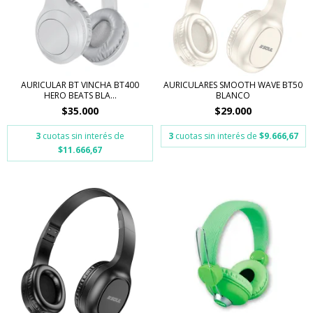
AURICULAR BT VINCHA BT400
AURICULARES SMOOTH WAVE BT50
HERO BEATS BLA...
BLANCO
$35.000
$29.000
3
cuotas sin interés de
3
cuotas sin interés de
$9.666,67
$11.666,67