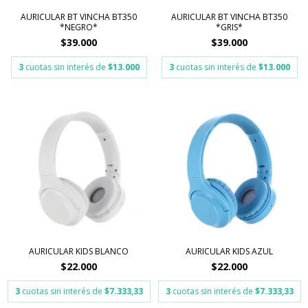
AURICULAR BT VINCHA BT350
AURICULAR BT VINCHA BT350
*NEGRO*
*GRIS*
$39.000
$39.000
3
cuotas sin interés de
$13.000
3
cuotas sin interés de
$13.000
AURICULAR KIDS BLANCO
AURICULAR KIDS AZUL
$22.000
$22.000
3
cuotas sin interés de
$7.333,33
3
cuotas sin interés de
$7.333,33