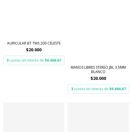
AURICULAR BT TWS 200 CELESTE
$20.000
3
cuotas sin interés de
$6.666,67
MANOS LIBRES STEREO JBL 3.5MM
BLANCO
$20.000
3
cuotas sin interés de
$6.666,67