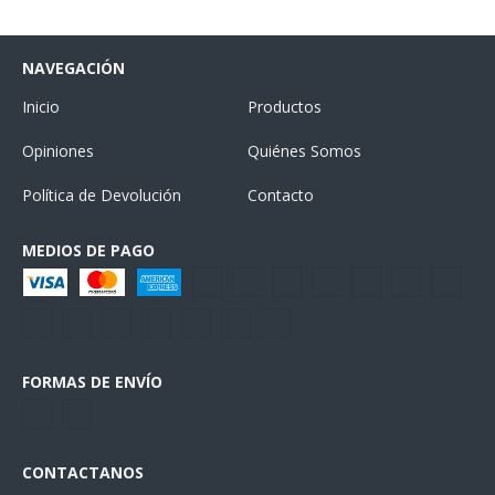
NAVEGACIÓN
Inicio
Productos
Opiniones
Quiénes Somos
Política de Devolución
Contacto
MEDIOS DE PAGO
FORMAS DE ENVÍO
CONTACTANOS