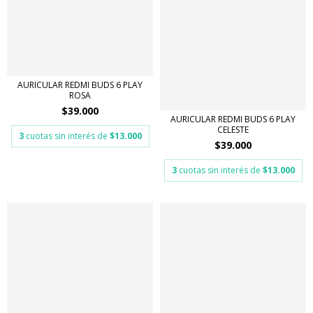
AURICULAR REDMI BUDS 6 PLAY
ROSA
$39.000
AURICULAR REDMI BUDS 6 PLAY
CELESTE
3
cuotas sin interés de
$13.000
$39.000
3
cuotas sin interés de
$13.000