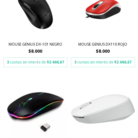
MOUSE GENIUS DX-101 NEGRO
MOUSE GENIUS DX110 ROJO
$8.000
$8.000
3
cuotas sin interés de
$2.666,67
3
cuotas sin interés de
$2.666,67