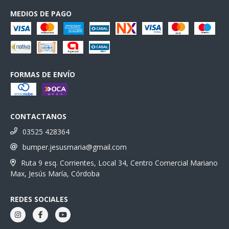
MEDIOS DE PAGO
FORMAS DE ENVÍO
CONTACTANOS
03525 428364
bumper.jesusmaria@gmail.com
Ruta 9 esq. Corrientes, Local 34, Centro Comercial Mariano
Max, Jesús María, Córdoba
REDES SOCIALES