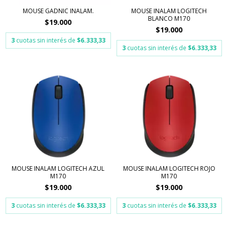
MOUSE GADNIC INALAM.
MOUSE INALAM LOGITECH
BLANCO M170
$19.000
$19.000
3
cuotas sin interés de
$6.333,33
3
cuotas sin interés de
$6.333,33
MOUSE INALAM LOGITECH AZUL
MOUSE INALAM LOGITECH ROJO
M170
M170
$19.000
$19.000
3
cuotas sin interés de
$6.333,33
3
cuotas sin interés de
$6.333,33