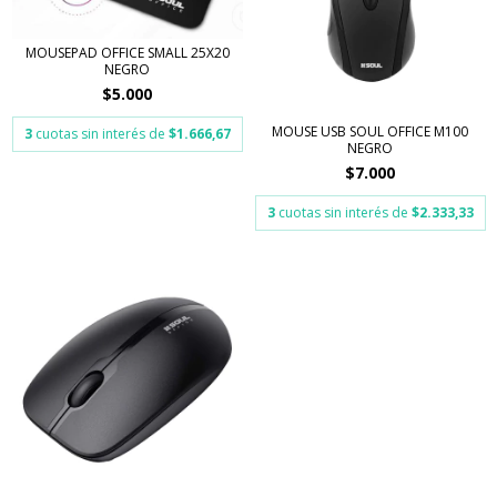
MOUSEPAD OFFICE SMALL 25X20
NEGRO
$5.000
MOUSE USB SOUL OFFICE M100
3
cuotas sin interés de
$1.666,67
NEGRO
$7.000
3
cuotas sin interés de
$2.333,33