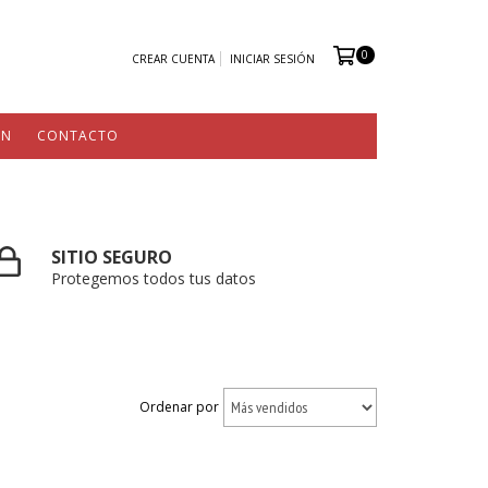
0
CREAR CUENTA
INICIAR SESIÓN
ÓN
CONTACTO
SITIO SEGURO
Protegemos todos tus datos
Ordenar por