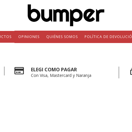
UCTOS
OPINIONES
QUIÉNES SOMOS
POLÍTICA DE DEVOLUCI
ELEGI COMO PAGAR
Con Visa, Mastercard y Naranja