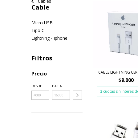
Cables
Cable
Micro USB
Tipo C
Lightning - Iphone
Filtros
CABLE LIGHTNING CER
Precio
$9.000
DESDE
HASTA
3
cuotas sin interés 