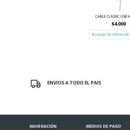
CABLE CLASSIC USB A
$4.000
3
cuotas sin interés de
ENVIOS A TODO EL PAIS
NAVEGACIÓN
MEDIOS DE PAGO