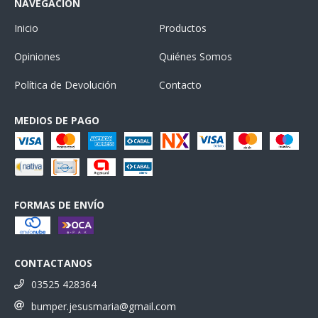
NAVEGACIÓN
Inicio
Productos
Opiniones
Quiénes Somos
Política de Devolución
Contacto
MEDIOS DE PAGO
FORMAS DE ENVÍO
CONTACTANOS
03525 428364
bumper.jesusmaria@gmail.com