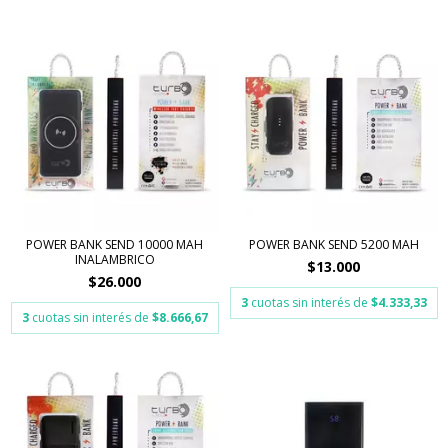
POWER BANK SEND 10000 MAH
POWER BANK SEND 5200 MAH
INALAMBRICO
$13.000
$26.000
3
cuotas sin interés de
$4.333,33
3
cuotas sin interés de
$8.666,67