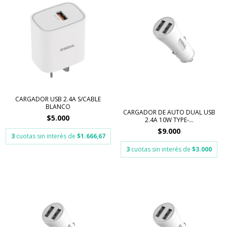
CARGADOR USB 2.4A S/CABLE
BLANCO
CARGADOR DE AUTO DUAL USB
$5.000
2.4A 10W TYPE-...
$9.000
3
cuotas sin interés de
$1.666,67
3
cuotas sin interés de
$3.000