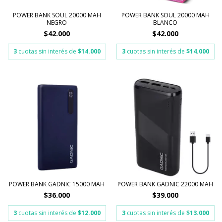
POWER BANK SOUL 20000 MAH
POWER BANK SOUL 20000 MAH
NEGRO
BLANCO
$42.000
$42.000
3
cuotas sin interés de
$14.000
3
cuotas sin interés de
$14.000
POWER BANK GADNIC 15000 MAH
POWER BANK GADNIC 22000 MAH
$36.000
$39.000
3
cuotas sin interés de
$12.000
3
cuotas sin interés de
$13.000