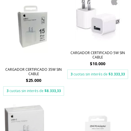
CARGADOR CERTIFICADO 5W SIN
CABLE
$10.000
CARGADOR CERTIFICADO 35W SIN
CABLE
3
cuotas sin interés de
$3.333,33
$25.000
3
cuotas sin interés de
$8.333,33