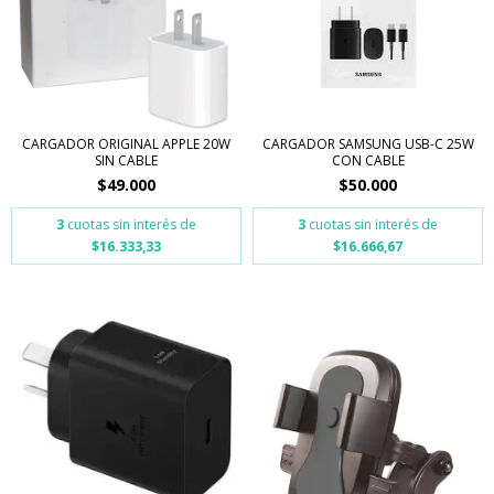
CARGADOR ORIGINAL APPLE 20W
CARGADOR SAMSUNG USB-C 25W
SIN CABLE
CON CABLE
$49.000
$50.000
3
cuotas sin interés de
3
cuotas sin interés de
$16.333,33
$16.666,67