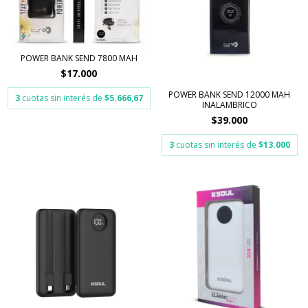
POWER BANK SEND 7800 MAH
$17.000
POWER BANK SEND 12000 MAH
3
cuotas sin interés de
$5.666,67
INALAMBRICO
$39.000
3
cuotas sin interés de
$13.000