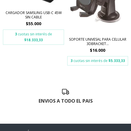
CARGADOR SAMSUNG USB-C 45W
SIN CABLE
$55.000
3
cuotas sin interés de
SOPORTE UNIVESAL PARA CELULAR
$18.333,33
3DBRACKET...
$16.000
3
cuotas sin interés de
$5.333,33
ENVIOS A TODO EL PAIS