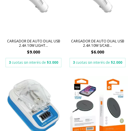
CARGADOR DE AUTO DUAL USB
CARGADOR DE AUTO DUAL USB
2.4A 10W LIGHT...
2.4A 10W S/CAB...
$9.000
$6.000
3
cuotas sin interés de
$3.000
3
cuotas sin interés de
$2.000