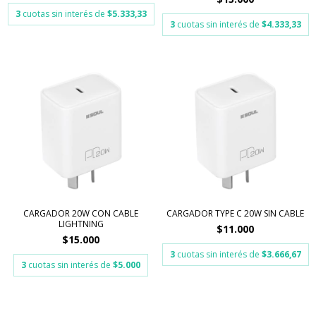
3
cuotas sin interés de
$5.333,33
3
cuotas sin interés de
$4.333,33
CARGADOR 20W CON CABLE
CARGADOR TYPE C 20W SIN CABLE
LIGHTNING
$11.000
$15.000
3
cuotas sin interés de
$3.666,67
3
cuotas sin interés de
$5.000