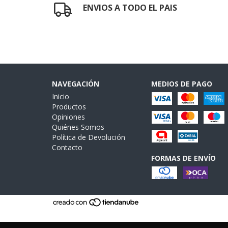
ENVIOS A TODO EL PAIS
NAVEGACIÓN
MEDIOS DE PAGO
Inicio
Productos
Opiniones
Quiénes Somos
Política de Devolución
Contacto
FORMAS DE ENVÍO