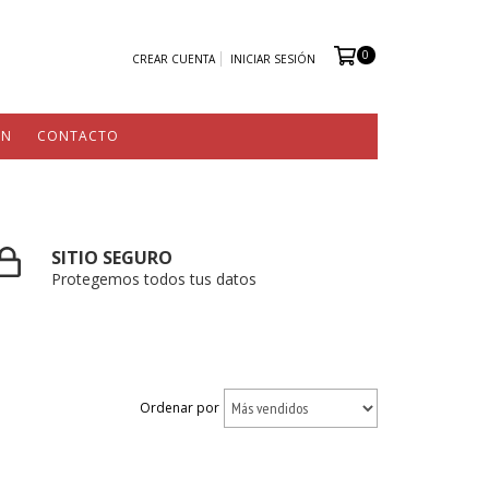
0
CREAR CUENTA
INICIAR SESIÓN
ÓN
CONTACTO
SITIO SEGURO
Protegemos todos tus datos
Ordenar por