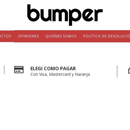
UCTOS
OPINIONES
QUIÉNES SOMOS
POLÍTICA DE DEVOLUCI
ELEGI COMO PAGAR
Con Visa, Mastercard y Naranja