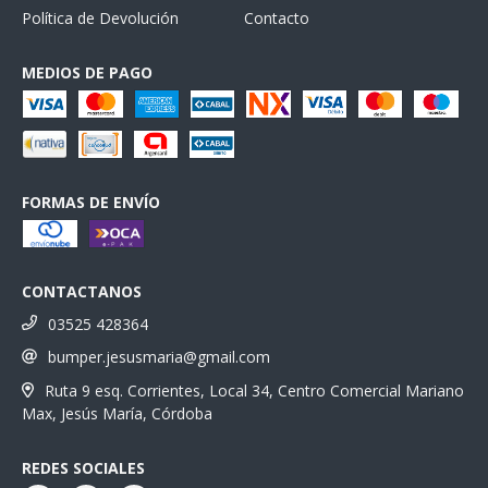
Política de Devolución
Contacto
MEDIOS DE PAGO
FORMAS DE ENVÍO
CONTACTANOS
03525 428364
bumper.jesusmaria@gmail.com
Ruta 9 esq. Corrientes, Local 34, Centro Comercial Mariano
Max, Jesús María, Córdoba
REDES SOCIALES