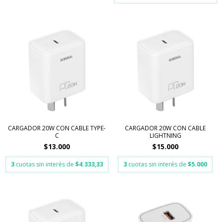
CARGADOR 20W CON CABLE TYPE-
CARGADOR 20W CON CABLE
C
LIGHTNING
$13.000
$15.000
3
cuotas sin interés de
$4.333,33
3
cuotas sin interés de
$5.000