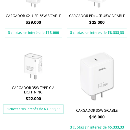
CARGADOR X2+USB 65W S/CABLE
CARGADOR PD+USB 45W S/CABLE
$39.000
$25.000
3
cuotas sin interés de
$13.000
3
cuotas sin interés de
$8.333,33
CARGADOR 35W TYPE-C A
LIGHTNING
$22.000
3
cuotas sin interés de
$7.333,33
CARGADOR 35W S/CABLE
$16.000
3
cuotas sin interés de
$5.333,33