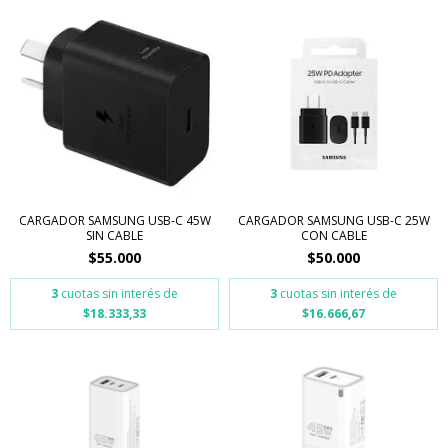
CARGADOR SAMSUNG USB-C 45W
CARGADOR SAMSUNG USB-C 25W
SIN CABLE
CON CABLE
$55.000
$50.000
3
cuotas sin interés de
3
cuotas sin interés de
$18.333,33
$16.666,67