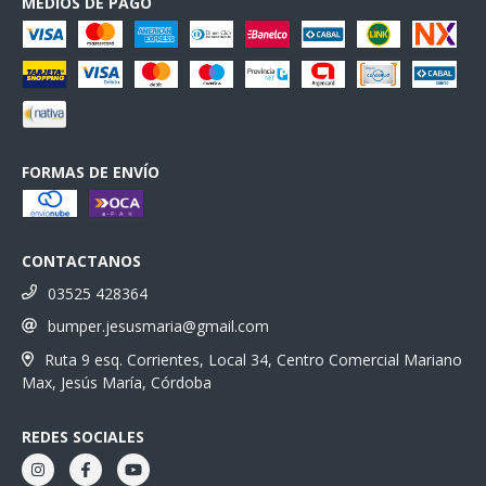
MEDIOS DE PAGO
FORMAS DE ENVÍO
CONTACTANOS
03525 428364
bumper.jesusmaria@gmail.com
Ruta 9 esq. Corrientes, Local 34, Centro Comercial Mariano
Max, Jesús María, Córdoba
REDES SOCIALES