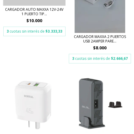
CARGADOR AUTO MAXXA 12V-24V
1 PUERTO TIP...
$10.000
3
cuotas sin interés de
$3.333,33
CARGADOR MAXXA 2 PUERTOS
USB 2AMPER PARE...
$8.000
3
cuotas sin interés de
$2.666,67